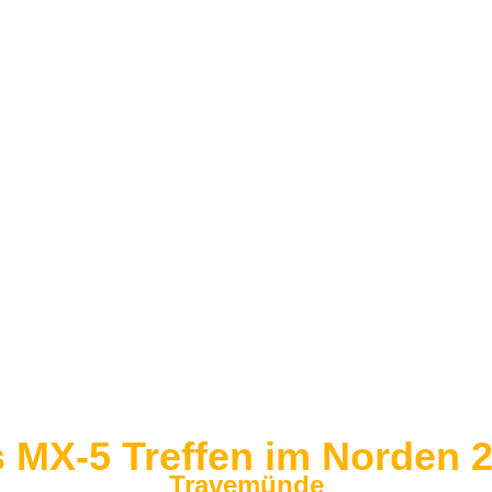
 MX-5 Treffen im Norden 
Travemünde