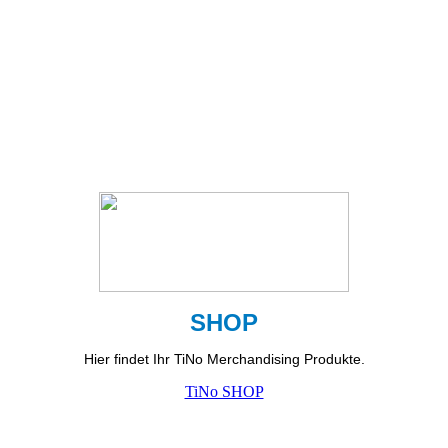
SHOP
Hier findet Ihr TiNo
Merchandising Produkte
.
TiNo SHOP