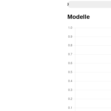
0
Modelle