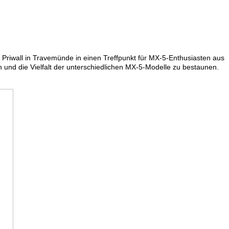
 Priwall in Travemünde in einen Treffpunkt für MX-5-Enthusiasten aus
 und die Vielfalt der unterschiedlichen MX-5-Modelle zu bestaunen.