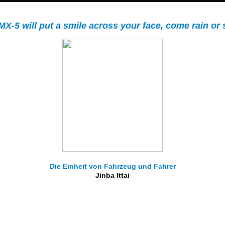
MX-5 will put a smile across your face, come rain or 
Die Einheit von Fahrzeug und Fahrer
Jinba Ittai