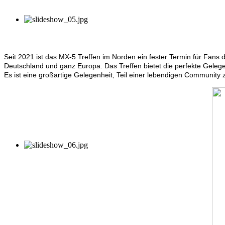
Seit 2021 ist das MX-5 Treffen im Norden ein fester Termin für Fans
Deutschland und ganz Europa. Das Treffen bietet die perfekte Gelege
Es ist eine großartige Gelegenheit, Teil einer lebendigen Community z